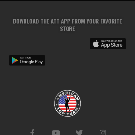
DOWNLOAD THE ATT APP FROM YOUR FAVORITE
STORE